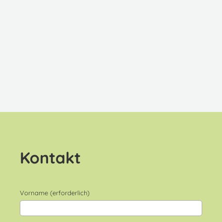
Kontakt
Vorname (erforderlich)