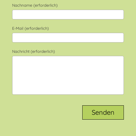
Nachname (erforderlich)
E-Mail (erforderlich)
Nachricht (erforderlich)