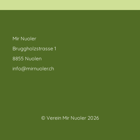
Mir Nuoler
Bruggholzstrasse 1
8855 Nuolen
info@mirnuoler.ch
© Verein Mir Nuoler 2026