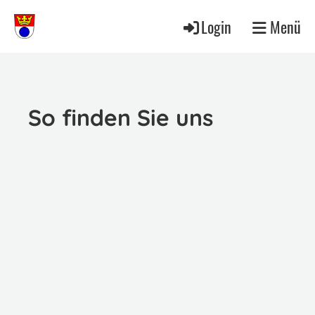
Login
Menü
So finden Sie uns