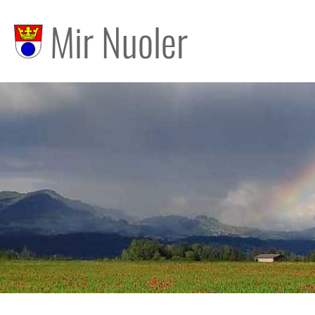
Mir Nuoler