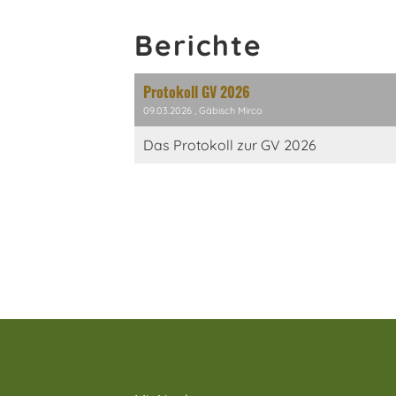
Berichte
Protokoll GV 2026
09.03.2026
, Gäbisch Mirco
Das Protokoll zur GV 2026