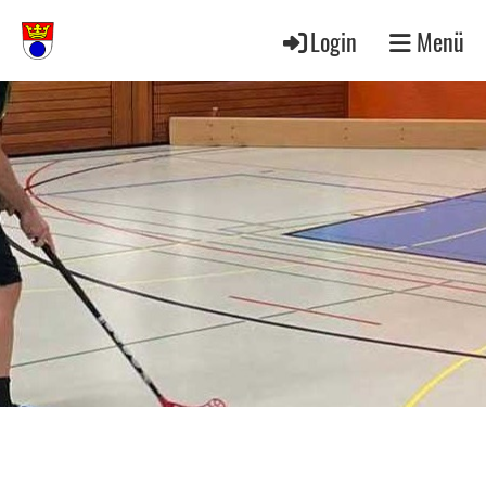
Login
Menü