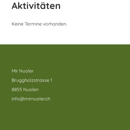
Aktivitäten
Keine Termine vorhanden.
Mir Nuoler
Bruggholzstrasse 1
8855 Nuolen
info@mirnuoler.ch